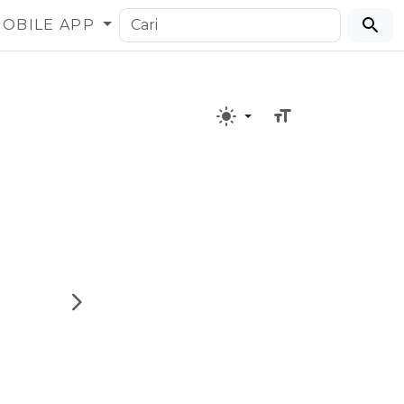
OBILE APP