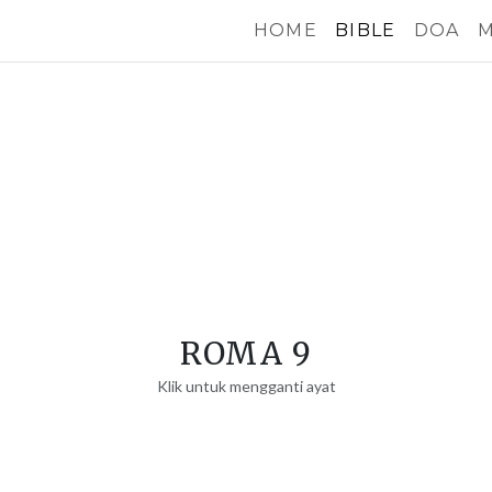
HOME
BIBLE
DOA
M
ROMA 9
Klik untuk mengganti ayat