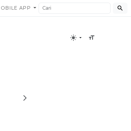
OBILE APP