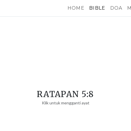
HOME
BIBLE
DOA
M
RATAPAN 5:8
Klik untuk mengganti ayat