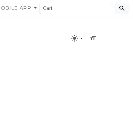
OBILE APP