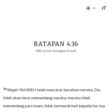
RATAPAN 4:16
Klik untuk mengganti ayat
16
Wajah YAHWEH telah mencerai-beraikan mereka; Dia
tidak akan terus memandang mereka; mereka tidak
memandang para imam, tidak bermurah hati kepada tua-tua.