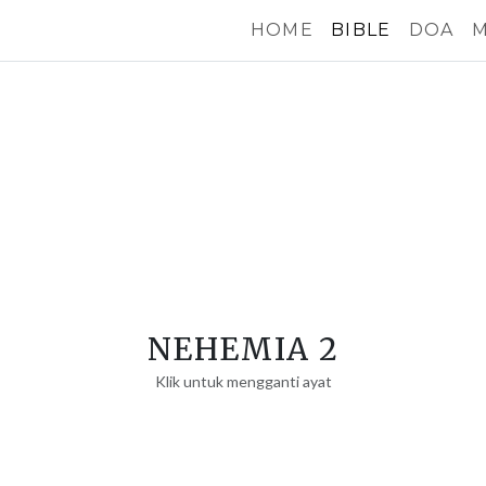
HOME
BIBLE
DOA
M
NEHEMIA 2
Klik untuk mengganti ayat