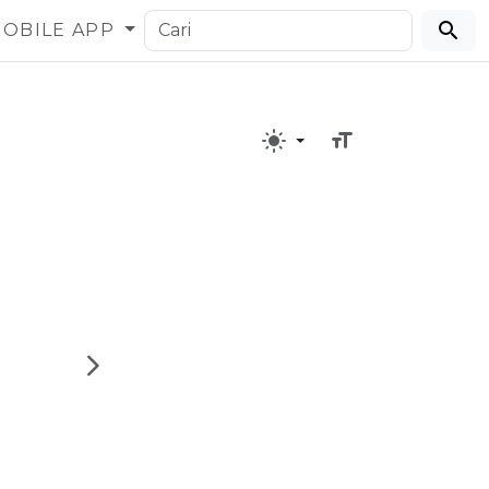
OBILE APP