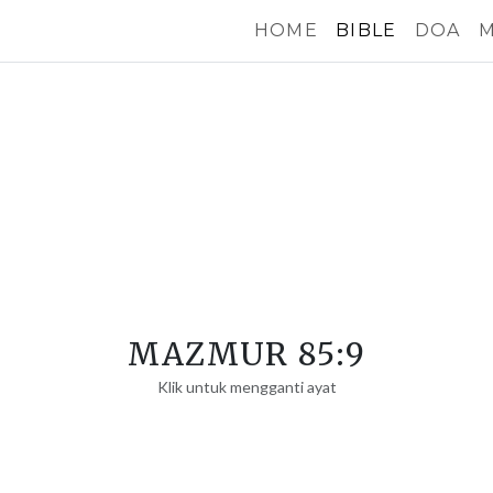
HOME
BIBLE
DOA
M
MAZMUR 85:9
Klik untuk mengganti ayat