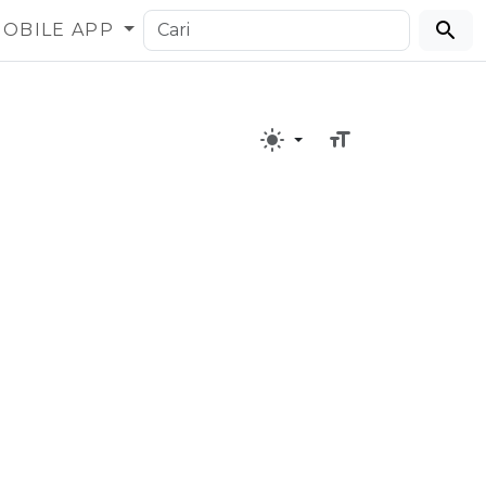
OBILE APP