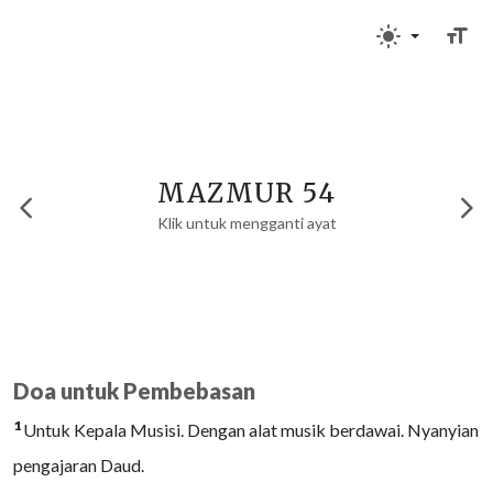
MAZMUR 54
Klik untuk mengganti ayat
Doa untuk Pembebasan
1
Untuk Kepala Musisi. Dengan alat musik berdawai. Nyanyian
pengajaran Daud.