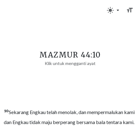
MAZMUR 44:10
Klik untuk mengganti ayat
10
Sekarang Engkau telah menolak, dan mempermalukan kami
dan Engkau tidak maju berperang bersama bala tentara kami.