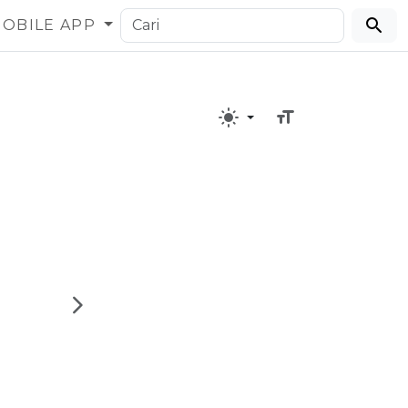
OBILE APP