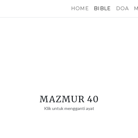
HOME
BIBLE
DOA
M
MAZMUR 40
Klik untuk mengganti ayat