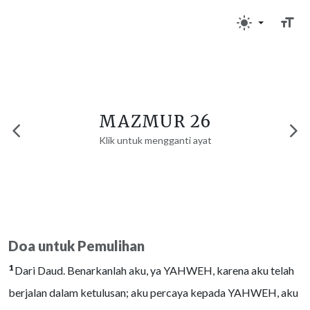
MAZMUR 26
Klik untuk mengganti ayat
Doa untuk Pemulihan
1
Dari Daud. Benarkanlah aku, ya YAHWEH, karena aku telah
berjalan dalam ketulusan; aku percaya kepada YAHWEH, aku