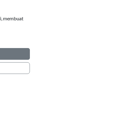
i, membuat