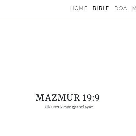
HOME
BIBLE
DOA
M
MAZMUR 19:9
Klik untuk mengganti ayat