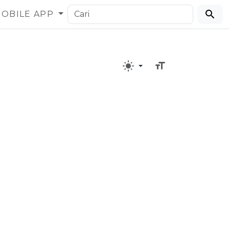
OBILE APP