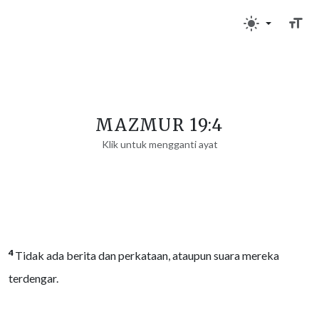
MAZMUR 19:4
Klik untuk mengganti ayat
4
Tidak ada berita dan perkataan, ataupun suara mereka
terdengar.