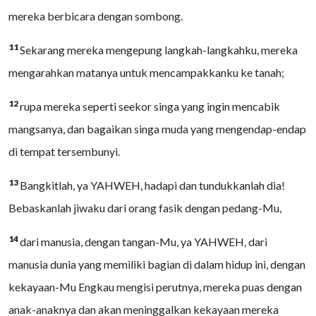
mereka berbicara dengan sombong.
11
Sekarang mereka mengepung langkah-langkahku, mereka
mengarahkan matanya untuk mencampakkanku ke tanah;
12
rupa mereka seperti seekor singa yang ingin mencabik
mangsanya, dan bagaikan singa muda yang mengendap-endap
di tempat tersembunyi.
13
Bangkitlah, ya YAHWEH, hadapi dan tundukkanlah dia!
Bebaskanlah jiwaku dari orang fasik dengan pedang-Mu,
14
dari manusia, dengan tangan-Mu, ya YAHWEH, dari
manusia dunia yang memiliki bagian di dalam hidup ini, dengan
kekayaan-Mu Engkau mengisi perutnya, mereka puas dengan
anak-anaknya dan akan meninggalkan kekayaan mereka