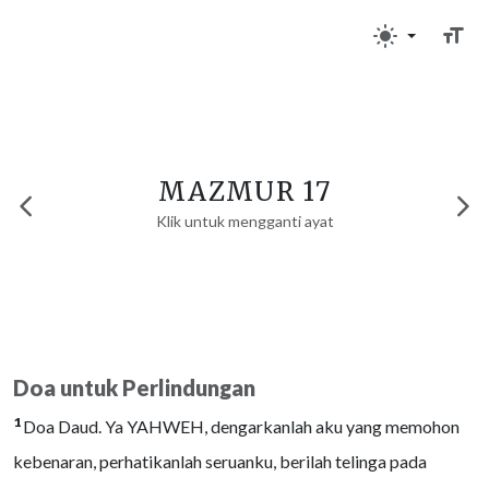
MAZMUR 17
Klik untuk mengganti ayat
Doa untuk Perlindungan
1
Doa Daud. Ya YAHWEH, dengarkanlah aku yang memohon
kebenaran, perhatikanlah seruanku, berilah telinga pada