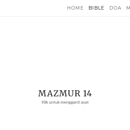
HOME
BIBLE
DOA
M
MAZMUR 14
Klik untuk mengganti ayat