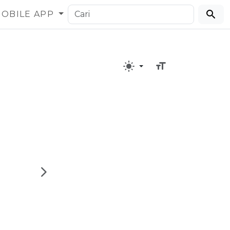
OBILE APP