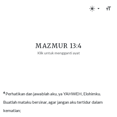
MAZMUR 13:4
Klik untuk mengganti ayat
4
Perhatikan dan jawablah aku, ya YAHWEH, Elohimku.
Buatlah mataku bersinar, agar jangan aku tertidur dalam
kematian;