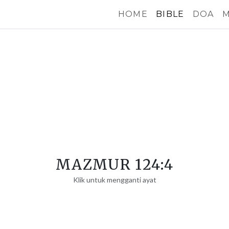
HOME
BIBLE
DOA
M
MAZMUR 124:4
Klik untuk mengganti ayat