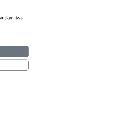
yutkan jiwa