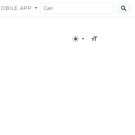
OBILE APP