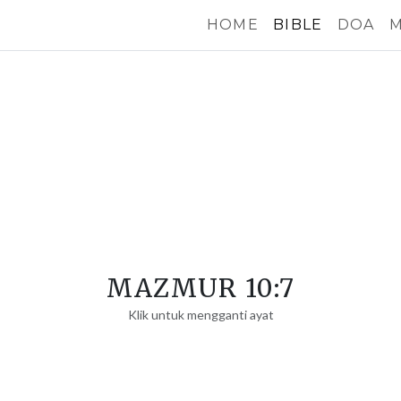
HOME
BIBLE
DOA
M
MAZMUR 10:7
Klik untuk mengganti ayat