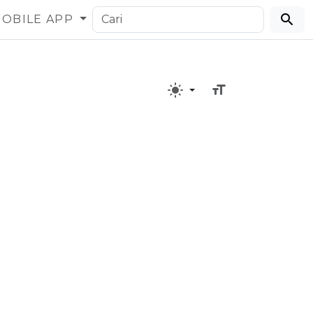
OBILE APP