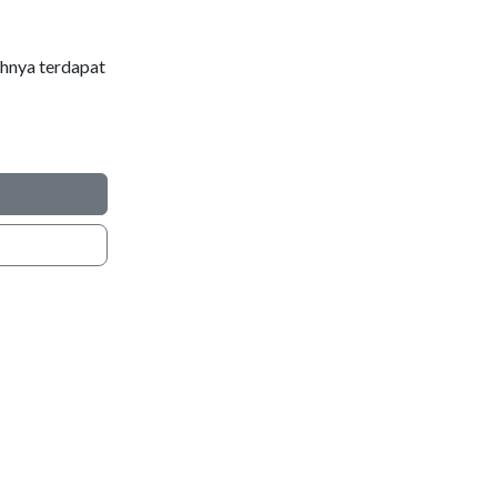
ahnya terdapat