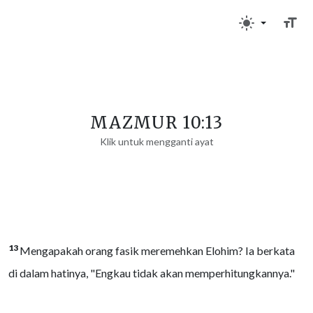
MAZMUR 10:13
Klik untuk mengganti ayat
13
Mengapakah orang fasik meremehkan Elohim? Ia berkata
di dalam hatinya, "Engkau tidak akan memperhitungkannya."