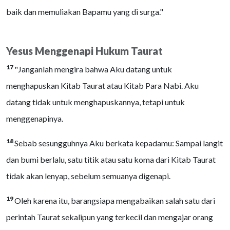
baik dan memuliakan Bapamu yang di surga."
Yesus Menggenapi Hukum Taurat
17
"Janganlah mengira bahwa Aku datang untuk
menghapuskan Kitab Taurat atau Kitab Para Nabi. Aku
datang tidak untuk menghapuskannya, tetapi untuk
menggenapinya.
18
Sebab sesungguhnya Aku berkata kepadamu: Sampai langit
dan bumi berlalu, satu titik atau satu koma dari Kitab Taurat
tidak akan lenyap, sebelum semuanya digenapi.
19
Oleh karena itu, barangsiapa mengabaikan salah satu dari
perintah Taurat sekalipun yang terkecil dan mengajar orang