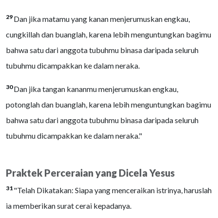
29
Dan jika matamu yang kanan menjerumuskan engkau,
cungkillah dan buanglah, karena lebih menguntungkan bagimu
bahwa satu dari anggota tubuhmu binasa daripada seluruh
tubuhmu dicampakkan ke dalam neraka.
30
Dan jika tangan kananmu menjerumuskan engkau,
potonglah dan buanglah, karena lebih menguntungkan bagimu
bahwa satu dari anggota tubuhmu binasa daripada seluruh
tubuhmu dicampakkan ke dalam neraka."
Praktek Perceraian yang Dicela Yesus
31
"Telah Dikatakan: Siapa yang menceraikan istrinya, haruslah
ia memberikan surat cerai kepadanya.