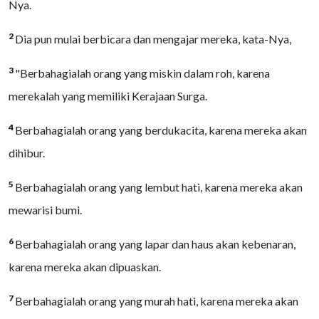
Nya.
2
Dia pun mulai berbicara dan mengajar mereka, kata-Nya,
3
"Berbahagialah orang yang miskin dalam roh, karena
merekalah yang memiliki Kerajaan Surga.
4
Berbahagialah orang yang berdukacita, karena mereka akan
dihibur.
5
Berbahagialah orang yang lembut hati, karena mereka akan
mewarisi bumi.
6
Berbahagialah orang yang lapar dan haus akan kebenaran,
karena mereka akan dipuaskan.
7
Berbahagialah orang yang murah hati, karena mereka akan