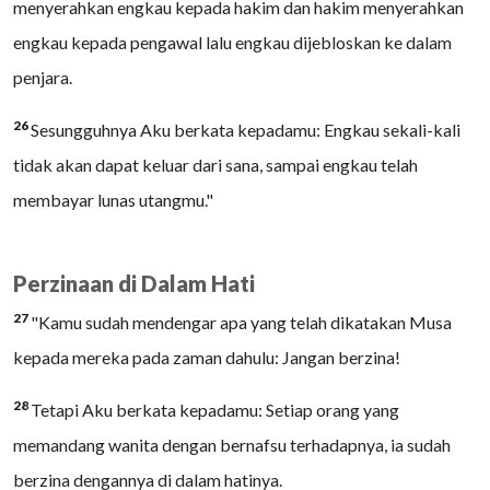
menyerahkan engkau kepada hakim dan hakim menyerahkan
engkau kepada pengawal lalu engkau dijebloskan ke dalam
penjara.
26
Sesungguhnya Aku berkata kepadamu: Engkau sekali-kali
tidak akan dapat keluar dari sana, sampai engkau telah
membayar lunas utangmu."
Perzinaan di Dalam Hati
27
"Kamu sudah mendengar apa yang telah dikatakan Musa
kepada mereka pada zaman dahulu: Jangan berzina!
28
Tetapi Aku berkata kepadamu: Setiap orang yang
memandang wanita dengan bernafsu terhadapnya, ia sudah
berzina dengannya di dalam hatinya.