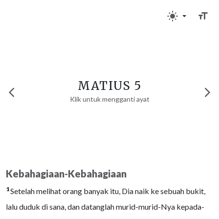
MATIUS 5
Klik untuk mengganti ayat
Kebahagiaan-Kebahagiaan
1
Setelah melihat orang banyak itu, Dia naik ke sebuah bukit,
lalu duduk di sana, dan datanglah murid-murid-Nya kepada-