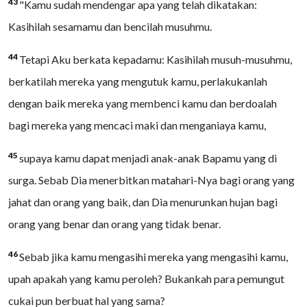
43
"Kamu sudah mendengar apa yang telah dikatakan:
Kasihilah sesamamu dan bencilah musuhmu.
44
Tetapi Aku berkata kepadamu: Kasihilah musuh-musuhmu,
berkatilah mereka yang mengutuk kamu, perlakukanlah
dengan baik mereka yang membenci kamu dan berdoalah
bagi mereka yang mencaci maki dan menganiaya kamu,
45
supaya kamu dapat menjadi anak-anak Bapamu yang di
surga. Sebab Dia menerbitkan matahari-Nya bagi orang yang
jahat dan orang yang baik, dan Dia menurunkan hujan bagi
orang yang benar dan orang yang tidak benar.
46
Sebab jika kamu mengasihi mereka yang mengasihi kamu,
upah apakah yang kamu peroleh? Bukankah para pemungut
cukai pun berbuat hal yang sama?