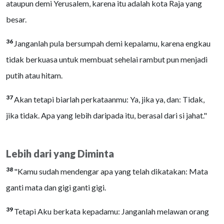
ataupun demi Yerusalem, karena itu adalah kota Raja yang
besar.
36
Janganlah pula bersumpah demi kepalamu, karena engkau
tidak berkuasa untuk membuat sehelai rambut pun menjadi
putih atau hitam.
37
Akan tetapi biarlah perkataanmu: Ya, jika ya, dan: Tidak,
jika tidak. Apa yang lebih daripada itu, berasal dari si jahat."
Lebih dari yang Diminta
38
"Kamu sudah mendengar apa yang telah dikatakan: Mata
ganti mata dan gigi ganti gigi.
39
Tetapi Aku berkata kepadamu: Janganlah melawan orang