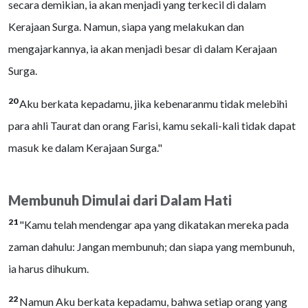
secara demikian, ia akan menjadi yang terkecil di dalam
Kerajaan Surga. Namun, siapa yang melakukan dan
mengajarkannya, ia akan menjadi besar di dalam Kerajaan
Surga.
20
Aku berkata kepadamu, jika kebenaranmu tidak melebihi
para ahli Taurat dan orang Farisi, kamu sekali-kali tidak dapat
masuk ke dalam Kerajaan Surga."
Membunuh Dimulai dari Dalam Hati
21
"Kamu telah mendengar apa yang dikatakan mereka pada
zaman dahulu: Jangan membunuh; dan siapa yang membunuh,
ia harus dihukum.
22
Namun Aku berkata kepadamu, bahwa setiap orang yang