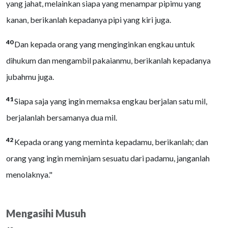
yang jahat, melainkan siapa yang menampar pipimu yang
kanan, berikanlah kepadanya pipi yang kiri juga.
40
Dan kepada orang yang menginginkan engkau untuk
dihukum dan mengambil pakaianmu, berikanlah kepadanya
jubahmu juga.
41
Siapa saja yang ingin memaksa engkau berjalan satu mil,
berjalanlah bersamanya dua mil.
42
Kepada orang yang meminta kepadamu, berikanlah; dan
orang yang ingin meminjam sesuatu dari padamu, janganlah
menolaknya."
Mengasihi Musuh