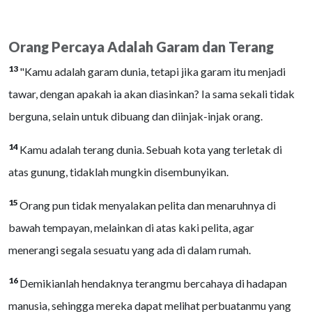
Orang Percaya Adalah Garam dan Terang
13
"Kamu adalah garam dunia, tetapi jika garam itu menjadi
tawar, dengan apakah ia akan diasinkan? Ia sama sekali tidak
berguna, selain untuk dibuang dan diinjak-injak orang.
14
Kamu adalah terang dunia. Sebuah kota yang terletak di
atas gunung, tidaklah mungkin disembunyikan.
15
Orang pun tidak menyalakan pelita dan menaruhnya di
bawah tempayan, melainkan di atas kaki pelita, agar
menerangi segala sesuatu yang ada di dalam rumah.
16
Demikianlah hendaknya terangmu bercahaya di hadapan
manusia, sehingga mereka dapat melihat perbuatanmu yang