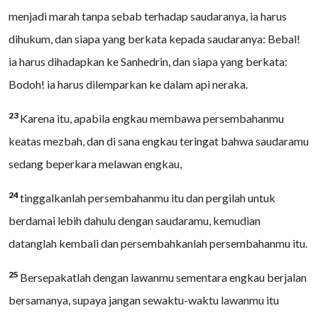
menjadi marah tanpa sebab terhadap saudaranya, ia harus
dihukum, dan siapa yang berkata kepada saudaranya: Bebal!
ia harus dihadapkan ke Sanhedrin, dan siapa yang berkata:
Bodoh! ia harus dilemparkan ke dalam api neraka.
23
Karena itu, apabila engkau membawa persembahanmu
keatas mezbah, dan di sana engkau teringat bahwa saudaramu
sedang beperkara melawan engkau,
24
tinggalkanlah persembahanmu itu dan pergilah untuk
berdamai lebih dahulu dengan saudaramu, kemudian
datanglah kembali dan persembahkanlah persembahanmu itu.
25
Bersepakatlah dengan lawanmu sementara engkau berjalan
bersamanya, supaya jangan sewaktu-waktu lawanmu itu