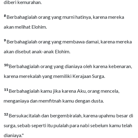
diberi kemurahan.
8
Berbahagialah orang yang murni hatinya, karena mereka
akan melihat Elohim.
9
Berbahagialah orang yang membawa damai, karena mereka
akan disebut anak-anak Elohim.
10
Berbahagialah orang yang dianiaya oleh karena kebenaran,
karena merekalah yang memiliki Kerajaan Surga.
11
Berbahagialah kamu jika karena Aku, orang mencela,
menganiaya dan memfitnah kamu dengan dusta.
12
Bersukacitalah dan bergembiralah, karena upahmu besar di
surga, sebab seperti itu pulalah para nabi sebelum kamu telah
dianiaya."