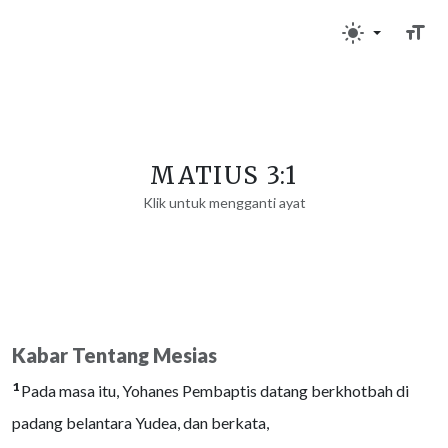
MATIUS 3:1
Klik untuk mengganti ayat
Kabar Tentang Mesias
1
Pada masa itu, Yohanes Pembaptis datang berkhotbah di
padang belantara Yudea, dan berkata,