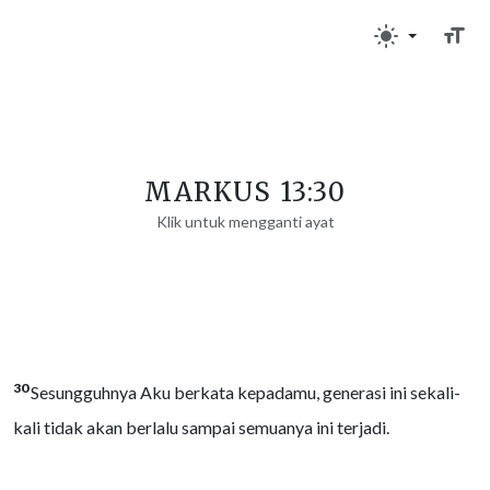
MARKUS 13:30
Klik untuk mengganti ayat
30
Sesungguhnya Aku berkata kepadamu, generasi ini sekali-
kali tidak akan berlalu sampai semuanya ini terjadi.