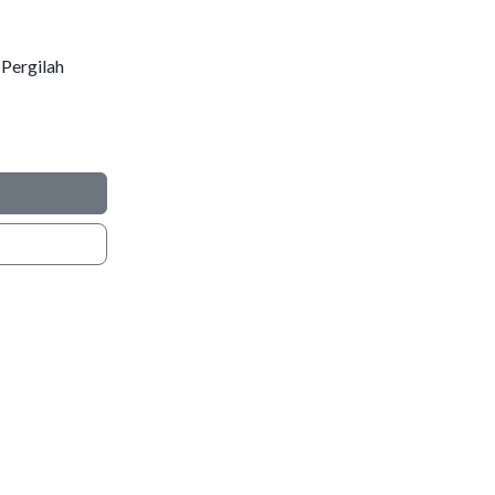
Pergilah