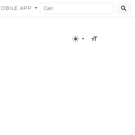
OBILE APP