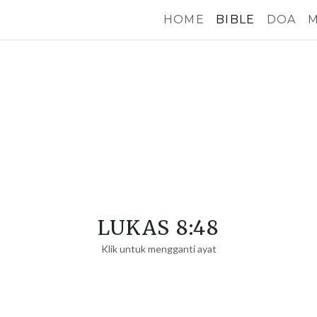
HOME
BIBLE
DOA
M
LUKAS 8:48
Klik untuk mengganti ayat