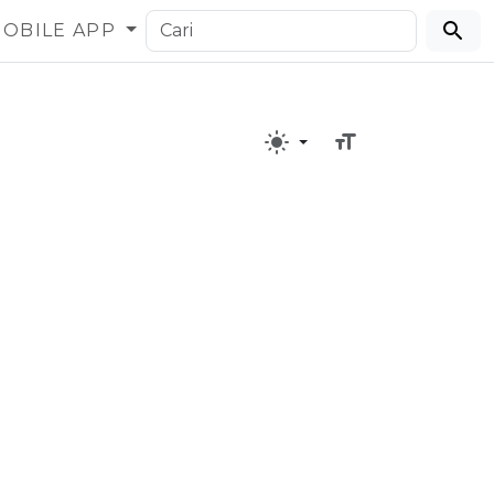
OBILE APP