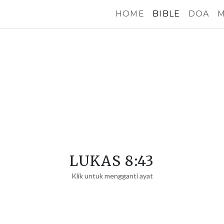
HOME
BIBLE
DOA
M
LUKAS 8:43
Klik untuk mengganti ayat