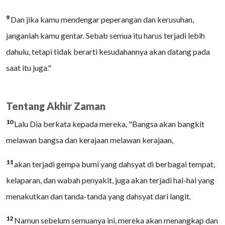
9
Dan jika kamu mendengar peperangan dan kerusuhan,
janganlah kamu gentar. Sebab semua itu harus terjadi lebih
dahulu, tetapi tidak berarti kesudahannya akan datang pada
saat itu juga."
Tentang Akhir Zaman
10
Lalu Dia berkata kepada mereka, "Bangsa akan bangkit
melawan bangsa dan kerajaan melawan kerajaan,
11
akan terjadi gempa bumi yang dahsyat di berbagai tempat,
kelaparan, dan wabah penyakit, juga akan terjadi hal-hal yang
menakutkan dan tanda-tanda yang dahsyat dari langit.
12
Namun sebelum semuanya ini, mereka akan menangkap dan