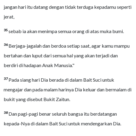
jangan hari itu datang dengan tidak terduga kepadamu seperti
jerat,
35
sebab ia akan menimpa semua orang di atas muka bumi.
36
Berjaga-jagalah dan berdoa setiap saat, agar kamu mampu
bertahan dan luput dari semua hal yang akan terjadi dan
berdiri di hadapan Anak Manusia."
37
Pada siang hari Dia berada di dalam Bait Suci untuk
mengajar dan pada malam harinya Dia keluar dan bermalam di
bukit yang disebut Bukit Zaitun.
38
Dan pagi-pagi benar seluruh bangsa itu berdatangan
kepada-Nya di dalam Bait Suci untuk mendengarkan Dia.