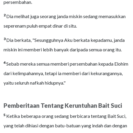
persembahan.
2
Dia melihat juga seorang janda miskin sedang memasukkan
seperenam puluh empat dinar di situ.
3
Dia berkata, "Sesungguhnya Aku berkata kepadamu, janda
miskin ini memberi lebih banyak daripada semua orang itu.
4
Sebab mereka semua memberi persembahan kepada Elohim
dari kelimpahannya, tetapi ia memberi dari kekurangannya,
yaitu seluruh nafkah hidupnya."
Pemberitaan Tentang Keruntuhan Bait Suci
5
Ketika beberapa orang sedang berbicara tentang Bait Suci,
yang telah dihiasi dengan batu-batuan yang indah dan dengan