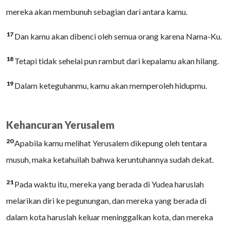
mereka akan membunuh sebagian dari antara kamu.
17
Dan kamu akan dibenci oleh semua orang karena Nama-Ku.
18
Tetapi tidak sehelai pun rambut dari kepalamu akan hilang.
19
Dalam keteguhanmu, kamu akan memperoleh hidupmu.
Kehancuran Yerusalem
20
Apabila kamu melihat Yerusalem dikepung oleh tentara
musuh, maka ketahuilah bahwa keruntuhannya sudah dekat.
21
Pada waktu itu, mereka yang berada di Yudea haruslah
melarikan diri ke pegunungan, dan mereka yang berada di
dalam kota haruslah keluar meninggalkan kota, dan mereka