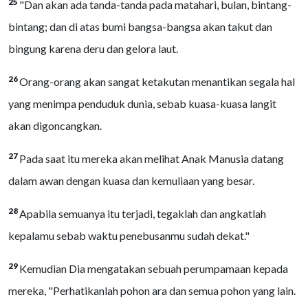
25
"Dan akan ada tanda-tanda pada matahari, bulan, bintang-
bintang; dan di atas bumi bangsa-bangsa akan takut dan
bingung karena deru dan gelora laut.
26
Orang-orang akan sangat ketakutan menantikan segala hal
yang menimpa penduduk dunia, sebab kuasa-kuasa langit
akan digoncangkan.
27
Pada saat itu mereka akan melihat Anak Manusia datang
dalam awan dengan kuasa dan kemuliaan yang besar.
28
Apabila semuanya itu terjadi, tegaklah dan angkatlah
kepalamu sebab waktu penebusanmu sudah dekat."
29
Kemudian Dia mengatakan sebuah perumpamaan kepada
mereka, "Perhatikanlah pohon ara dan semua pohon yang lain.