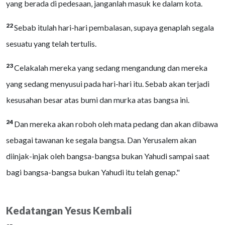
yang berada di pedesaan, janganlah masuk ke dalam kota.
22
Sebab itulah hari-hari pembalasan, supaya genaplah segala
sesuatu yang telah tertulis.
23
Celakalah mereka yang sedang mengandung dan mereka
yang sedang menyusui pada hari-hari itu. Sebab akan terjadi
kesusahan besar atas bumi dan murka atas bangsa ini.
24
Dan mereka akan roboh oleh mata pedang dan akan dibawa
sebagai tawanan ke segala bangsa. Dan Yerusalem akan
diinjak-injak oleh bangsa-bangsa bukan Yahudi sampai saat
bagi bangsa-bangsa bukan Yahudi itu telah genap."
Kedatangan Yesus Kembali