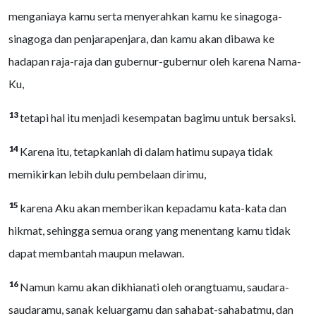
menganiaya kamu serta menyerahkan kamu ke sinagoga-
sinagoga dan penjarapenjara, dan kamu akan dibawa ke
hadapan raja-raja dan gubernur-gubernur oleh karena Nama-
Ku,
13
tetapi hal itu menjadi kesempatan bagimu untuk bersaksi.
14
Karena itu, tetapkanlah di dalam hatimu supaya tidak
memikirkan lebih dulu pembelaan dirimu,
15
karena Aku akan memberikan kepadamu kata-kata dan
hikmat, sehingga semua orang yang menentang kamu tidak
dapat membantah maupun melawan.
16
Namun kamu akan dikhianati oleh orangtuamu, saudara-
saudaramu, sanak keluargamu dan sahabat-sahabatmu, dan