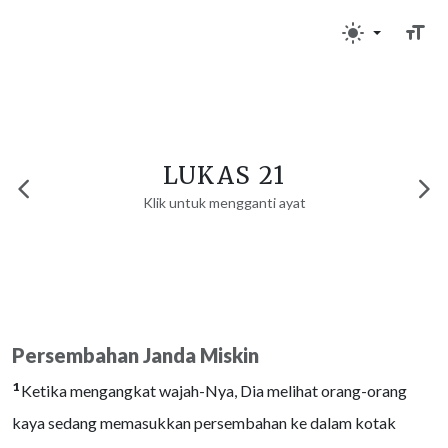
LUKAS 21
Klik untuk mengganti ayat
Persembahan Janda Miskin
1
Ketika mengangkat wajah-Nya, Dia melihat orang-orang
kaya sedang memasukkan persembahan ke dalam kotak