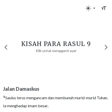
KISAH PARA RASUL 9
Klik untuk mengganti ayat
Jalan Damaskus
1
Saulus terus mengancam dan membunuh murid-murid Tuhan.
Ia menghadap imam besar,