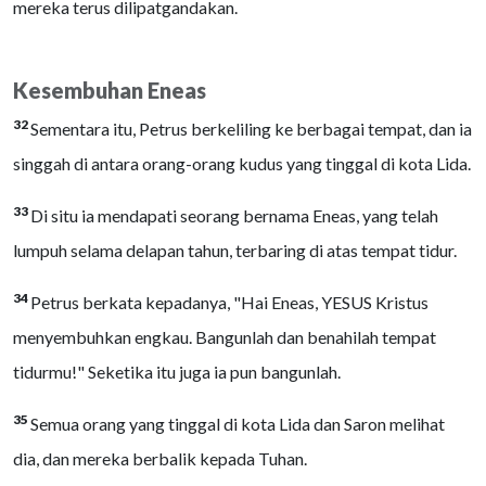
mereka terus dilipatgandakan.
Kesembuhan Eneas
32
Sementara itu, Petrus berkeliling ke berbagai tempat, dan ia
singgah di antara orang-orang kudus yang tinggal di kota Lida.
33
Di situ ia mendapati seorang bernama Eneas, yang telah
lumpuh selama delapan tahun, terbaring di atas tempat tidur.
34
Petrus berkata kepadanya, "Hai Eneas, YESUS Kristus
menyembuhkan engkau. Bangunlah dan benahilah tempat
tidurmu!" Seketika itu juga ia pun bangunlah.
35
Semua orang yang tinggal di kota Lida dan Saron melihat
dia, dan mereka berbalik kepada Tuhan.