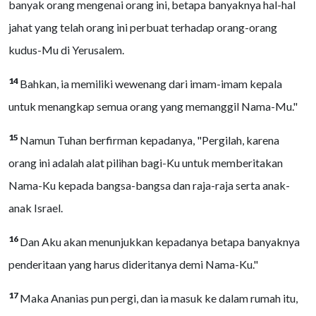
banyak orang mengenai orang ini, betapa banyaknya hal-hal
jahat yang telah orang ini perbuat terhadap orang-orang
kudus-Mu di Yerusalem.
14
Bahkan, ia memiliki wewenang dari imam-imam kepala
untuk menangkap semua orang yang memanggil Nama-Mu."
15
Namun Tuhan berfirman kepadanya, "Pergilah, karena
orang ini adalah alat pilihan bagi-Ku untuk memberitakan
Nama-Ku kepada bangsa-bangsa dan raja-raja serta anak-
anak Israel.
16
Dan Aku akan menunjukkan kepadanya betapa banyaknya
penderitaan yang harus dideritanya demi Nama-Ku."
17
Maka Ananias pun pergi, dan ia masuk ke dalam rumah itu,