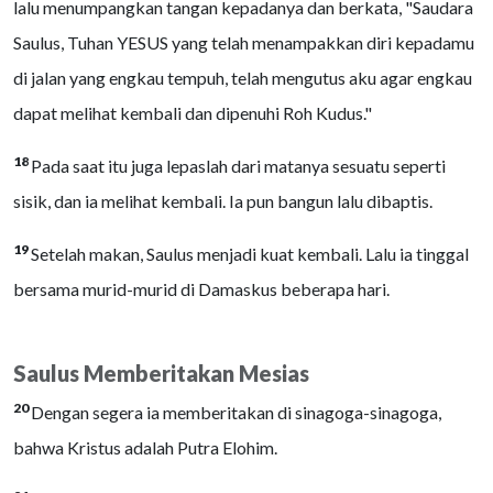
lalu menumpangkan tangan kepadanya dan berkata, "Saudara
Saulus, Tuhan YESUS yang telah menampakkan diri kepadamu
di jalan yang engkau tempuh, telah mengutus aku agar engkau
dapat melihat kembali dan dipenuhi Roh Kudus."
18
Pada saat itu juga lepaslah dari matanya sesuatu seperti
sisik, dan ia melihat kembali. Ia pun bangun lalu dibaptis.
19
Setelah makan, Saulus menjadi kuat kembali. Lalu ia tinggal
bersama murid-murid di Damaskus beberapa hari.
Saulus Memberitakan Mesias
20
Dengan segera ia memberitakan di sinagoga-sinagoga,
bahwa Kristus adalah Putra Elohim.