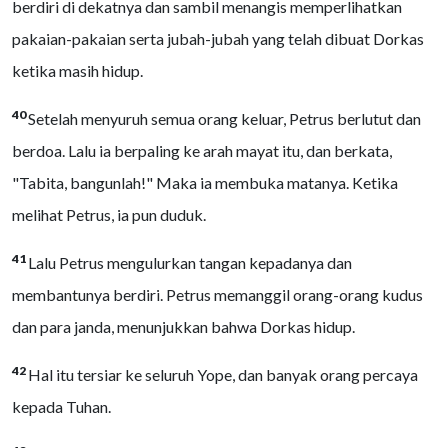
berdiri di dekatnya dan sambil menangis memperlihatkan
pakaian-pakaian serta jubah-jubah yang telah dibuat Dorkas
ketika masih hidup.
40
Setelah menyuruh semua orang keluar, Petrus berlutut dan
berdoa. Lalu ia berpaling ke arah mayat itu, dan berkata,
"Tabita, bangunlah!" Maka ia membuka matanya. Ketika
melihat Petrus, ia pun duduk.
41
Lalu Petrus mengulurkan tangan kepadanya dan
membantunya berdiri. Petrus memanggil orang-orang kudus
dan para janda, menunjukkan bahwa Dorkas hidup.
42
Hal itu tersiar ke seluruh Yope, dan banyak orang percaya
kepada Tuhan.