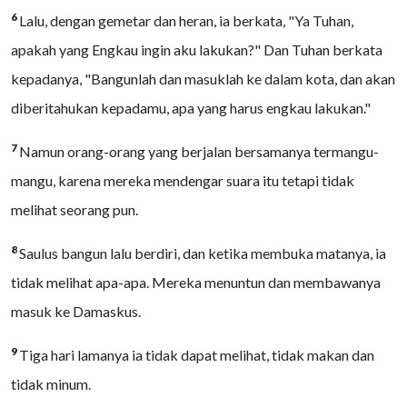
6
Lalu, dengan gemetar dan heran, ia berkata, "Ya Tuhan,
apakah yang Engkau ingin aku lakukan?" Dan Tuhan berkata
kepadanya, "Bangunlah dan masuklah ke dalam kota, dan akan
diberitahukan kepadamu, apa yang harus engkau lakukan."
7
Namun orang-orang yang berjalan bersamanya termangu-
mangu, karena mereka mendengar suara itu tetapi tidak
melihat seorang pun.
8
Saulus bangun lalu berdiri, dan ketika membuka matanya, ia
tidak melihat apa-apa. Mereka menuntun dan membawanya
masuk ke Damaskus.
9
Tiga hari lamanya ia tidak dapat melihat, tidak makan dan
tidak minum.