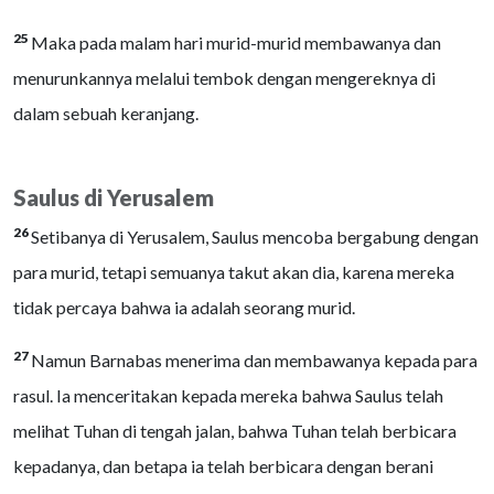
25
Maka pada malam hari murid-murid membawanya dan
menurunkannya melalui tembok dengan mengereknya di
dalam sebuah keranjang.
Saulus di Yerusalem
26
Setibanya di Yerusalem, Saulus mencoba bergabung dengan
para murid, tetapi semuanya takut akan dia, karena mereka
tidak percaya bahwa ia adalah seorang murid.
27
Namun Barnabas menerima dan membawanya kepada para
rasul. Ia menceritakan kepada mereka bahwa Saulus telah
melihat Tuhan di tengah jalan, bahwa Tuhan telah berbicara
kepadanya, dan betapa ia telah berbicara dengan berani