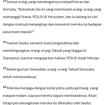
21
Semua orang yang mendengarnya menjadi heran dan
berkata, "Bukankah dia ini yang membunuh orang-orang yang
memanggil Nama YESUS di Yerusalem, dan ia datang ke sini
dengan maksud menangkap dan menyeret mereka ke hadapan
para imam kepala?"
22
Namun Saulus semakin kuat pengaruhnya dan
membingungkan orang-orang Yahudi yang tinggal di
Damaskus, karena mengajarkan bahwa YESUS itulah Mesias.
23
Beberapa hari kemudian, orang-orang Yahudi berusaha
untuk membunuhnya.
24
Mereka menjaga dengan ketat pintu-pintu gerbang, siang
maupun malam, supaya mereka dapat membunuhnya. Akan
tetapi persekongkolan mereka itu diketahui oleh Saulus.