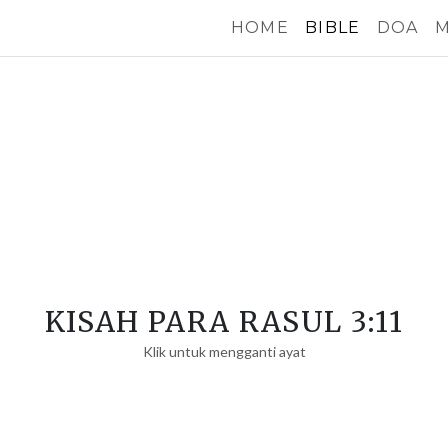
HOME
BIBLE
DOA
M
KISAH PARA RASUL 3:11
Klik untuk mengganti ayat