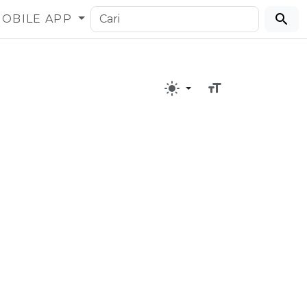
OBILE APP