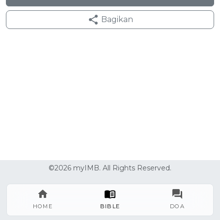
Bagikan
©2026 myIMB. All Rights Reserved.
HOME
BIBLE
DOA