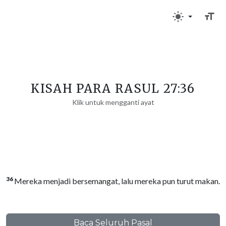
KISAH PARA RASUL 27:36
Klik untuk mengganti ayat
36
Mereka menjadi bersemangat, lalu mereka pun turut makan.
Baca Seluruh Pasal