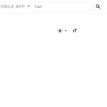
OBILE APP