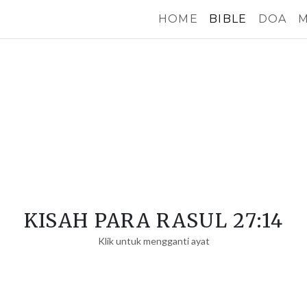
HOME
BIBLE
DOA
M
KISAH PARA RASUL 27:14
Klik untuk mengganti ayat