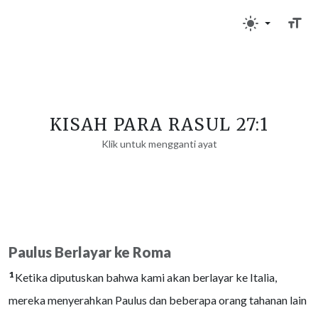
KISAH PARA RASUL 27:1
Klik untuk mengganti ayat
Paulus Berlayar ke Roma
1
Ketika diputuskan bahwa kami akan berlayar ke Italia,
mereka menyerahkan Paulus dan beberapa orang tahanan lain