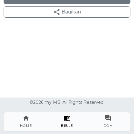
Bagikan
©2026 myIMB. All Rights Reserved.
HOME
BIBLE
DOA