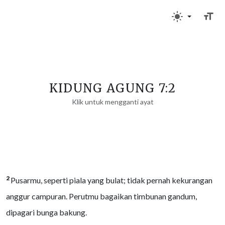
KIDUNG AGUNG 7:2
Klik untuk mengganti ayat
2
Pusarmu, seperti piala yang bulat; tidak pernah kekurangan
anggur campuran. Perutmu bagaikan timbunan gandum,
dipagari bunga bakung.