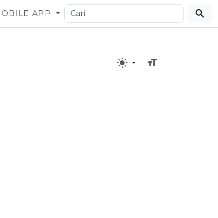
OBILE APP