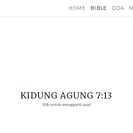
HOME
BIBLE
DOA
M
KIDUNG AGUNG 7:13
Klik untuk mengganti ayat