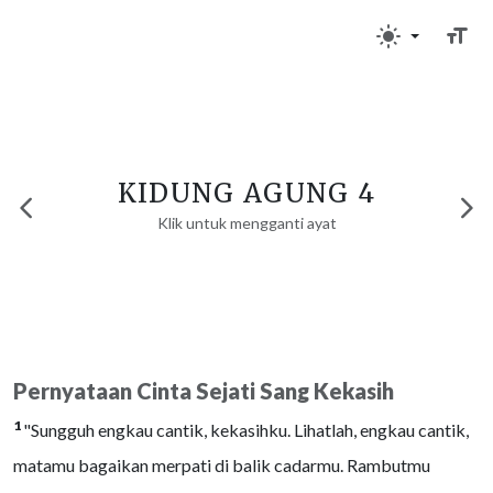
KIDUNG AGUNG 4
Klik untuk mengganti ayat
Pernyataan Cinta Sejati Sang Kekasih
1
"Sungguh engkau cantik, kekasihku. Lihatlah, engkau cantik,
matamu bagaikan merpati di balik cadarmu. Rambutmu