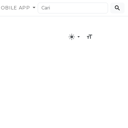
OBILE APP