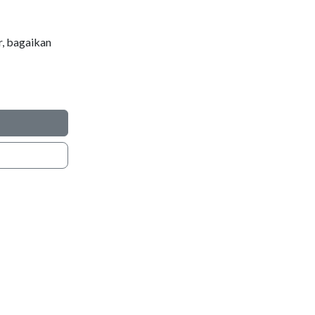
r, bagaikan