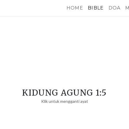
HOME
BIBLE
DOA
M
KIDUNG AGUNG 1:5
Klik untuk mengganti ayat