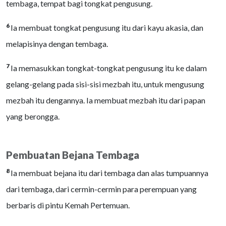
tembaga, tempat bagi tongkat pengusung.
6
Ia membuat tongkat pengusung itu dari kayu akasia, dan
melapisinya dengan tembaga.
7
Ia memasukkan tongkat-tongkat pengusung itu ke dalam
gelang-gelang pada sisi-sisi mezbah itu, untuk mengusung
mezbah itu dengannya. Ia membuat mezbah itu dari papan
yang berongga.
Pembuatan Bejana Tembaga
8
Ia membuat bejana itu dari tembaga dan alas tumpuannya
dari tembaga, dari cermin-cermin para perempuan yang
berbaris di pintu Kemah Pertemuan.