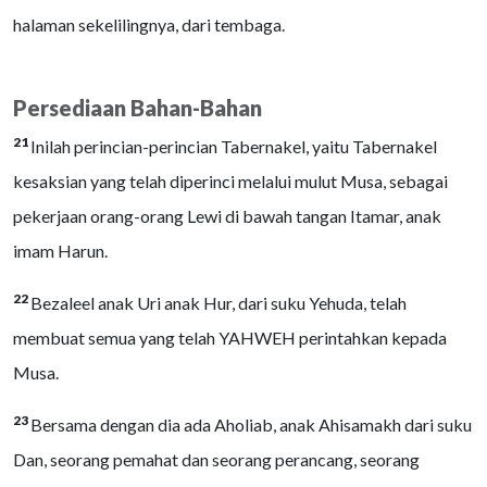
halaman sekelilingnya, dari tembaga.
Persediaan Bahan-Bahan
21
Inilah perincian-perincian Tabernakel, yaitu Tabernakel
kesaksian yang telah diperinci melalui mulut Musa, sebagai
pekerjaan orang-orang Lewi di bawah tangan Itamar, anak
imam Harun.
22
Bezaleel anak Uri anak Hur, dari suku Yehuda, telah
membuat semua yang telah YAHWEH perintahkan kepada
Musa.
23
Bersama dengan dia ada Aholiab, anak Ahisamakh dari suku
Dan, seorang pemahat dan seorang perancang, seorang