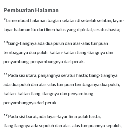
Pembuatan Halaman
9
Ia membuat halaman bagian selatan di sebelah selatan, layar-
layar halaman itu dari linen halus yang dipintal, seratus hasta;
10
tiang-tiangnya ada dua puluh dan alas-alas tumpuan
tembaganya dua puluh; kaitan-kaitan tiang-tiangnya dan
penyambung-penyambungnya dari perak.
11
Pada sisi utara, panjangnya seratus hasta; tiang-tiangnya
ada dua puluh dan alas-alas tumpuan tembaganya dua puluh;
kaitan-kaitan tiang-tiangnya dan penyambung-
penyambungnya dari perak.
12
Pada sisi barat, ada layar-layar lima puluh hasta;
tiangtiangnya ada sepuluh dan alas-alas tumpuannya sepuluh,