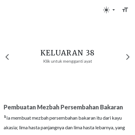
KELUARAN 38
Klik untuk mengganti ayat
Pembuatan Mezbah Persembahan Bakaran
1
Ia membuat mezbah persembahan bakaran itu dari kayu
akasia; lima hasta panjangnya dan lima hasta lebarnya, yang