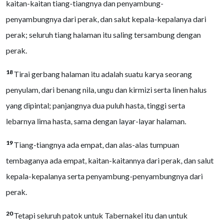
kaitan-kaitan tiang-tiangnya dan penyambung-
penyambungnya dari perak, dan salut kepala-kepalanya dari
perak; seluruh tiang halaman itu saling tersambung dengan
perak.
18
Tirai gerbang halaman itu adalah suatu karya seorang
penyulam, dari benang nila, ungu dan kirmizi serta linen halus
yang dipintal; panjangnya dua puluh hasta, tinggi serta
lebarnya lima hasta, sama dengan layar-layar halaman.
19
Tiang-tiangnya ada empat, dan alas-alas tumpuan
tembaganya ada empat, kaitan-kaitannya dari perak, dan salut
kepala-kepalanya serta penyambung-penyambungnya dari
perak.
20
Tetapi seluruh patok untuk Tabernakel itu dan untuk