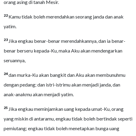
orang asing di tanah Mesir.
22
Kamu tidak boleh merendahkan seorang janda dan anak
yatim.
23
Jika engkau benar-benar merendahkannya, dan ia benar-
benar berseru kepada-Ku, maka Aku akan mendengarkan
seruannya,
24
dan murka-Ku akan bangkit dan Aku akan membunuhmu
dengan pedang; dan istri-istrimu akan menjadi janda, dan
anak-anakmu akan menjadi yatim.
25
Jika engkau meminjamkan uang kepada umat-Ku, orang
yang miskin di antaramu, engkau tidak boleh bertindak seperti
pemiutang; engkau tidak boleh menetapkan bunga uang