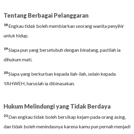
Tentang Berbagai Pelanggaran
18
Engkau tidak boleh membiarkan seorang wanita penyihir
untuk hidup.
19
Siapa pun yang bersetubuh dengan binatang, pastilah ia
dihukum mati.
20
Siapa yang berkurban kepada ilah-ilah, selain kepada
YAHWEH, haruslah ia dibinasakan.
Hukum Melindungi yang Tidak Berdaya
21
Dan engkau tidak boleh bersikap kejam pada orang asing,
dan tidak boleh menindasnya karena kamu pun pernah menjadi