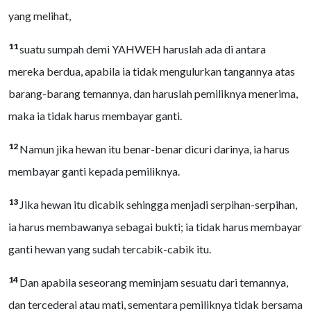
yang melihat,
11
suatu sumpah demi YAHWEH haruslah ada di antara
mereka berdua, apabila ia tidak mengulurkan tangannya atas
barang-barang temannya, dan haruslah pemiliknya menerima,
maka ia tidak harus membayar ganti.
12
Namun jika hewan itu benar-benar dicuri darinya, ia harus
membayar ganti kepada pemiliknya.
13
Jika hewan itu dicabik sehingga menjadi serpihan-serpihan,
ia harus membawanya sebagai bukti; ia tidak harus membayar
ganti hewan yang sudah tercabik-cabik itu.
14
Dan apabila seseorang meminjam sesuatu dari temannya,
dan tercederai atau mati, sementara pemiliknya tidak bersama