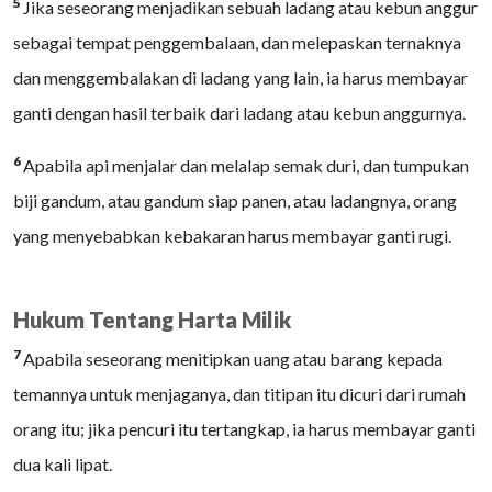
5
Jika seseorang menjadikan sebuah ladang atau kebun anggur
sebagai tempat penggembalaan, dan melepaskan ternaknya
dan menggembalakan di ladang yang lain, ia harus membayar
ganti dengan hasil terbaik dari ladang atau kebun anggurnya.
6
Apabila api menjalar dan melalap semak duri, dan tumpukan
biji gandum, atau gandum siap panen, atau ladangnya, orang
yang menyebabkan kebakaran harus membayar ganti rugi.
Hukum Tentang Harta Milik
7
Apabila seseorang menitipkan uang atau barang kepada
temannya untuk menjaganya, dan titipan itu dicuri dari rumah
orang itu; jika pencuri itu tertangkap, ia harus membayar ganti
dua kali lipat.