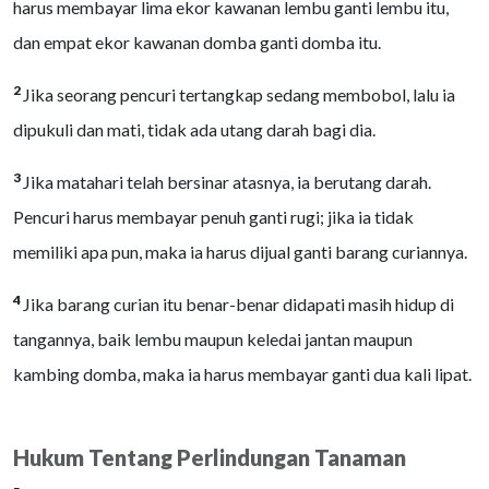
harus membayar lima ekor kawanan lembu ganti lembu itu,
dan empat ekor kawanan domba ganti domba itu.
2
Jika seorang pencuri tertangkap sedang membobol, lalu ia
dipukuli dan mati, tidak ada utang darah bagi dia.
3
Jika matahari telah bersinar atasnya, ia berutang darah.
Pencuri harus membayar penuh ganti rugi; jika ia tidak
memiliki apa pun, maka ia harus dijual ganti barang curiannya.
4
Jika barang curian itu benar-benar didapati masih hidup di
tangannya, baik lembu maupun keledai jantan maupun
kambing domba, maka ia harus membayar ganti dua kali lipat.
Hukum Tentang Perlindungan Tanaman