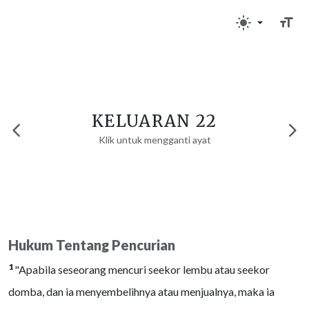
KELUARAN 22
Klik untuk mengganti ayat
Hukum Tentang Pencurian
1
"Apabila seseorang mencuri seekor lembu atau seekor
domba, dan ia menyembelihnya atau menjualnya, maka ia