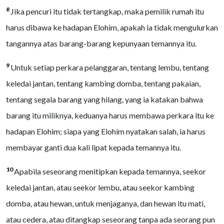
8
Jika pencuri itu tidak tertangkap, maka pemilik rumah itu
harus dibawa ke hadapan Elohim, apakah ia tidak mengulurkan
tangannya atas barang-barang kepunyaan temannya itu.
9
Untuk setiap perkara pelanggaran, tentang lembu, tentang
keledai jantan, tentang kambing domba, tentang pakaian,
tentang segala barang yang hilang, yang ia katakan bahwa
barang itu miliknya, keduanya harus membawa perkara itu ke
hadapan Elohim; siapa yang Elohim nyatakan salah, ia harus
membayar ganti dua kali lipat kepada temannya itu.
10
Apabila seseorang menitipkan kepada temannya, seekor
keledai jantan, atau seekor lembu, atau seekor kambing
domba, atau hewan, untuk menjaganya, dan hewan itu mati,
atau cedera, atau ditangkap seseorang tanpa ada seorang pun