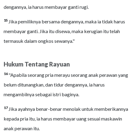
dengannya, ia harus membayar ganti rugi.
15
Jika pemiliknya bersama dengannya, maka ia tidak harus
membayar ganti. Jika itu disewa, maka kerugian itu telah
termasuk dalam ongkos sewanya."
Hukum Tentang Rayuan
16
"Apabila seorang pria merayu seorang anak perawan yang
belum ditunangkan, dan tidur dengannya, ia harus
mengambilnya sebagai istri baginya.
17
Jika ayahnya benar-benar menolak untuk memberikannya
kepada pria itu, ia harus membayar uang sesuai maskawin
anak perawan itu.