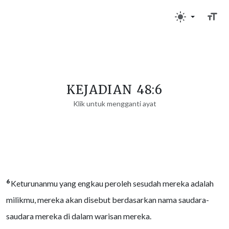
KEJADIAN 48:6
Klik untuk mengganti ayat
6
Keturunanmu yang engkau peroleh sesudah mereka adalah
milikmu, mereka akan disebut berdasarkan nama saudara-
saudara mereka di dalam warisan mereka.