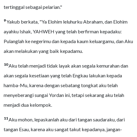
tertinggal sebagai pelarian."
9
Yakub berkata, "Ya Elohim leluhurku Abraham, dan Elohim
ayahku Ishak, YAHWEH yang telah berfirman kepadaku:
Pulanglah ke negerimu dan kepada kaum keluargamu, dan Aku
akan melakukan yang baik kepadamu.
10
Aku telah menjadi tidak layak akan segala kemurahan dan
akan segala kesetiaan yang telah Engkau lakukan kepada
hamba-Mu, karena dengan sebatang tongkat aku telah
menyeberangi sungai Yordan ini, tetapi sekarang aku telah
menjadi dua kelompok.
11
Aku mohon, lepaskanlah aku dari tangan saudaraku, dari
tangan Esau, karena aku sangat takut kepadanya, jangan-