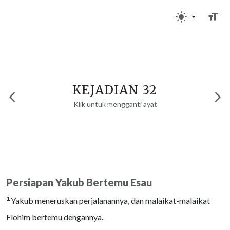
KEJADIAN 32
Klik untuk mengganti ayat
Persiapan Yakub Bertemu Esau
1
Yakub meneruskan perjalanannya, dan malaikat-malaikat
Elohim bertemu dengannya.