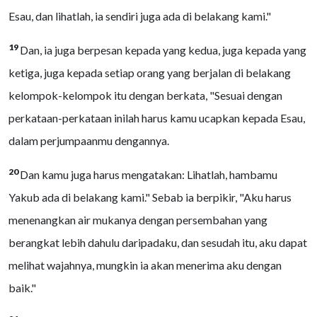
Esau, dan lihatlah, ia sendiri juga ada di belakang kami."
19
Dan, ia juga berpesan kepada yang kedua, juga kepada yang
ketiga, juga kepada setiap orang yang berjalan di belakang
kelompok-kelompok itu dengan berkata, "Sesuai dengan
perkataan-perkataan inilah harus kamu ucapkan kepada Esau,
dalam perjumpaanmu dengannya.
20
Dan kamu juga harus mengatakan: Lihatlah, hambamu
Yakub ada di belakang kami." Sebab ia berpikir, "Aku harus
menenangkan air mukanya dengan persembahan yang
berangkat lebih dahulu daripadaku, dan sesudah itu, aku dapat
melihat wajahnya, mungkin ia akan menerima aku dengan
baik."