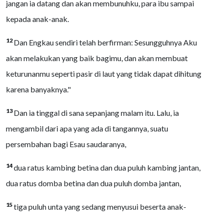
jangan ia datang dan akan membunuhku, para ibu sampai
kepada anak-anak.
12
Dan Engkau sendiri telah berfirman: Sesungguhnya Aku
akan melakukan yang baik bagimu, dan akan membuat
keturunanmu seperti pasir di laut yang tidak dapat dihitung
karena banyaknya."
13
Dan ia tinggal di sana sepanjang malam itu. Lalu, ia
mengambil dari apa yang ada di tangannya, suatu
persembahan bagi Esau saudaranya,
14
dua ratus kambing betina dan dua puluh kambing jantan,
dua ratus domba betina dan dua puluh domba jantan,
15
tiga puluh unta yang sedang menyusui beserta anak-