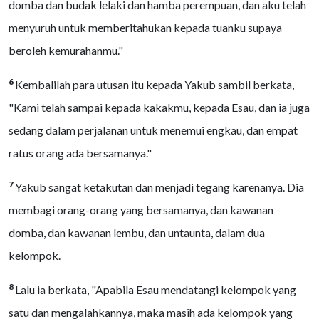
domba dan budak lelaki dan hamba perempuan, dan aku telah
menyuruh untuk memberitahukan kepada tuanku supaya
beroleh kemurahanmu."
6
Kembalilah para utusan itu kepada Yakub sambil berkata,
"Kami telah sampai kepada kakakmu, kepada Esau, dan ia juga
sedang dalam perjalanan untuk menemui engkau, dan empat
ratus orang ada bersamanya."
7
Yakub sangat ketakutan dan menjadi tegang karenanya. Dia
membagi orang-orang yang bersamanya, dan kawanan
domba, dan kawanan lembu, dan untaunta, dalam dua
kelompok.
8
Lalu ia berkata, "Apabila Esau mendatangi kelompok yang
satu dan mengalahkannya, maka masih ada kelompok yang