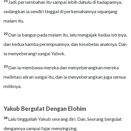
21
Jadi, persembahan itu sampai lebih dahulu di hadapannya,
sedangkan ia sendiri tinggal di perkemahannya sepanjang
malam itu.
22
Dan ia bangun pada malam itu, lalu mengajak kedua istrinya,
dan kedua hamba perempuannya, dan kesebelas anaknya. Dan
ia menyeberangi sungai Yabok.
23
Dan ia membawa mereka dan menyeberangkan mereka
melintasi aliran sungai itu, dan ia menyeberangkan juga semua
miliknya.
Yakub Bergulat Dengan Elohim
24
Lalu tinggallah Yakub seorang diri. Dan, Seorang bergulat
dengannya sampai fajar menyingsing.