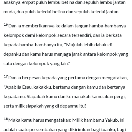
anaknya, empat puluh lembu betina dan sepuluh lembu jantan
muda, dua puluh keledai betina dan sepuluh keledai jantan.
16
Dan ia memberikannya ke dalam tangan hamba-hambanya
kelompok demi kelompok secara tersendiri, dan ia berkata
kepada hamba-hambanya itu, "Majulah lebih dahulu di
depanku dan kamu harus menjaga jarak antara kelompok yang
satu dengan kelompok yang lain."
17
Dan ia berpesan kepada yang pertama dengan mengatakan,
"Apabila Esau, kakakku, bertemu dengan kamu dan bertanya
kepadamu: Siapakah kamu dan ke manakah kamu akan pergi,
serta milik siapakah yang di depanmu itu?
18
Maka kamu harus mengatakan: Milik hambamu Yakub, ini
adalah suatu persembahan yang dikirimkan bagi tuanku, bagi