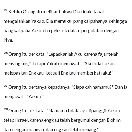
25
Ketika Orang itu melihat bahwa Dia tidak dapat
mengalahkan Yakub, Dia memukul pangkal pahanya, sehingga
pangkal paha Yakub terpelecok dalam pergulatan dengan-
Nya.
26
Orang itu berkata, "Lepaskanlah Aku karena fajar telah
menyingsing." Tetapi Yakub menjawab, "Aku tidak akan
melepaskan Engkau, kecuali Engkau memberkati aku!"
27
Orang itu bertanya kepadanya, "Siapakah namamu?" Dan ia
menjawab, "Yakub."
28
Orang itu berkata, "Namamu tidak lagi dipanggil Yakub,
tetapi Israel, karena engkau telah bergumul dengan Elohim
dan dengan manusia, dan engkau telah menang."