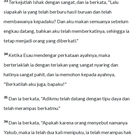
33
Terkejutlah Ishak dengan sangat, dan ia berkata, "Lalu
siapakah ia yang telah berburu hasil buruan dan telah
membawanya kepadaku? Dan aku makan semuanya sebelum
engkau datang, bahkan aku telah memberkatinya, sehingga ia
tetap menjadi orang yang diberkati."
34
Ketika Esau mendengar perkataan ayahnya, maka
berteriaklah ia dengan teriakan yang sangat nyaring dan
hatinya sangat pahit, dan ia memohon kepada ayahnya,
"Berkatilah aku juga, bapaku!"
35
Dan ia berkata, "Adikmu telah datang dengan tipu daya dan
telah merampas berkatmu."
36
Dan ia berkata, "Apakah karena orang menyebut namanya
Yakub, maka ia telah dua kali menipuku, ia telah merampas hak