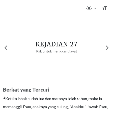
KEJADIAN 27
Klik untuk mengganti ayat
Berkat yang Tercuri
1
Ketika Ishak sudah tua dan matanya telah rabun, maka ia
memanggil Esau, anaknya yang sulung, "Anakku." Jawab Esau,