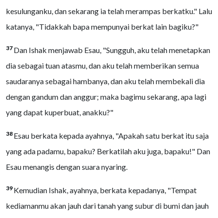
kesulunganku, dan sekarang ia telah merampas berkatku." Lalu
katanya, "Tidakkah bapa mempunyai berkat lain bagiku?"
37
Dan Ishak menjawab Esau, "Sungguh, aku telah menetapkan
dia sebagai tuan atasmu, dan aku telah memberikan semua
saudaranya sebagai hambanya, dan aku telah membekali dia
dengan gandum dan anggur; maka bagimu sekarang, apa lagi
yang dapat kuperbuat, anakku?"
38
Esau berkata kepada ayahnya, "Apakah satu berkat itu saja
yang ada padamu, bapaku? Berkatilah aku juga, bapaku!" Dan
Esau menangis dengan suara nyaring.
39
Kemudian Ishak, ayahnya, berkata kepadanya, "Tempat
kediamanmu akan jauh dari tanah yang subur di bumi dan jauh