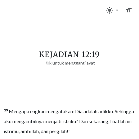
KEJADIAN 12:19
Klik untuk mengganti ayat
19
Mengapa engkau mengatakan: Dia adalah adikku. Sehingga
aku mengambilnya menjadi istriku? Dan sekarang, lihatlah ini
istrimu, ambillah, dan pergilah!"