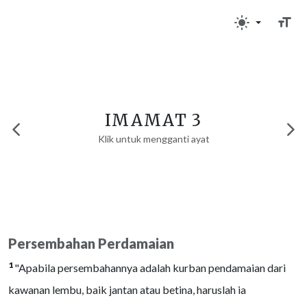
IMAMAT 3
Klik untuk mengganti ayat
Persembahan Perdamaian
1
"Apabila persembahannya adalah kurban pendamaian dari
kawanan lembu, baik jantan atau betina, haruslah ia