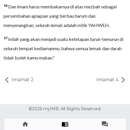
16
Dan imam harus membakarnya di atas mezbah sebagai
persembahan apiapian yang berbau harum dan
menyenangkan; seluruh lemak adalah milik YAHWEH.
17
Inilah yang akan menjadi suatu ketetapan turun-temurun di
seluruh tempat kediamanmu, bahwa semua lemak dan darah
tidak boleh kamu makan."
Imamat 2
Imamat 4
©2026 myIMB. All Rights Reserved.