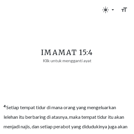
IMAMAT 15:4
Klik untuk mengganti ayat
4
Setiap tempat tidur di mana orang yang mengeluarkan
lelehan itu berbaring di atasnya, maka tempat tidur itu akan
menjadi najis, dan setiap perabot yang didudukinya juga akan