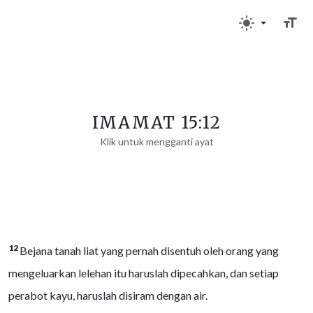
IMAMAT 15:12
Klik untuk mengganti ayat
12
Bejana tanah liat yang pernah disentuh oleh orang yang
mengeluarkan lelehan itu haruslah dipecahkan, dan setiap
perabot kayu, haruslah disiram dengan air.