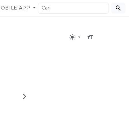
OBILE APP