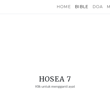
HOME
BIBLE
DOA
M
HOSEA 7
Klik untuk mengganti ayat