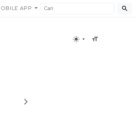
OBILE APP