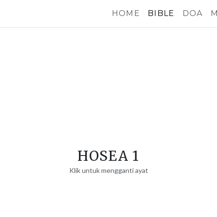
HOME
BIBLE
DOA
M
HOSEA 1
Klik untuk mengganti ayat