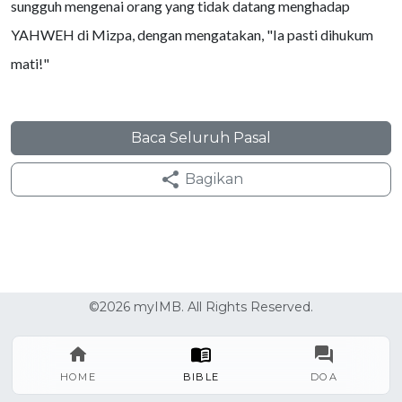
sungguh mengenai orang yang tidak datang menghadap
YAHWEH di Mizpa, dengan mengatakan, "Ia pasti dihukum
mati!"
Baca Seluruh Pasal
Bagikan
©2026 myIMB. All Rights Reserved.
HOME
BIBLE
DOA