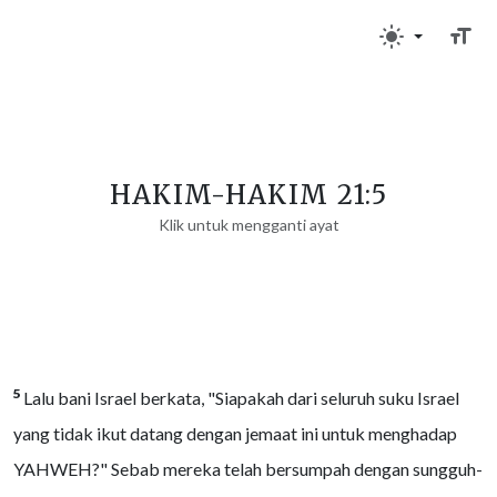
HAKIM-HAKIM 21:5
Klik untuk mengganti ayat
5
Lalu bani Israel berkata, "Siapakah dari seluruh suku Israel
yang tidak ikut datang dengan jemaat ini untuk menghadap
YAHWEH?" Sebab mereka telah bersumpah dengan sungguh-