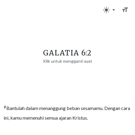
GALATIA 6:2
Klik untuk mengganti ayat
2
Bantulah dalam menanggung beban sesamamu. Dengan cara
ini, kamu memenuhi semua ajaran Kristus.