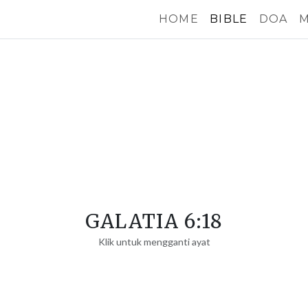
HOME
BIBLE
DOA
M
GALATIA 6:18
Klik untuk mengganti ayat