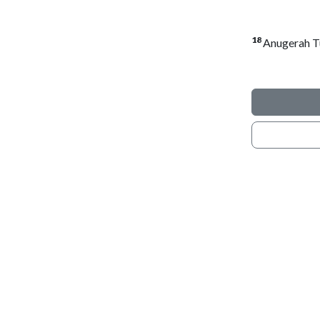
18
Anugerah Tu