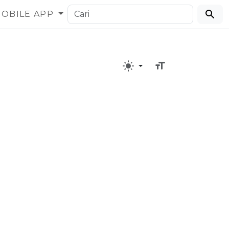
OBILE APP