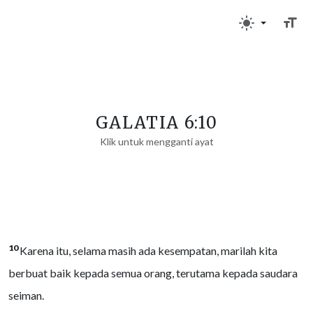
GALATIA 6:10
Klik untuk mengganti ayat
10
Karena itu, selama masih ada kesempatan, marilah kita
berbuat baik kepada semua orang, terutama kepada saudara
seiman.