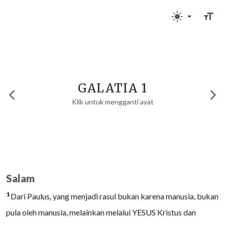
GALATIA 1
Klik untuk mengganti ayat
Salam
1
Dari Paulus, yang menjadi rasul bukan karena manusia, bukan
pula oleh manusia, melainkan melalui YESUS Kristus dan