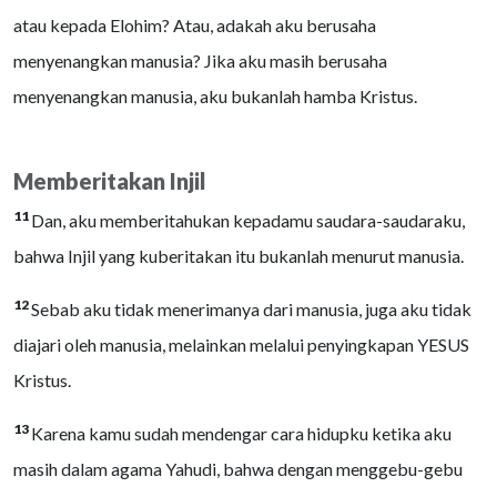
atau kepada Elohim? Atau, adakah aku berusaha
menyenangkan manusia? Jika aku masih berusaha
menyenangkan manusia, aku bukanlah hamba Kristus.
Memberitakan Injil
11
Dan, aku memberitahukan kepadamu saudara-saudaraku,
bahwa Injil yang kuberitakan itu bukanlah menurut manusia.
12
Sebab aku tidak menerimanya dari manusia, juga aku tidak
diajari oleh manusia, melainkan melalui penyingkapan YESUS
Kristus.
13
Karena kamu sudah mendengar cara hidupku ketika aku
masih dalam agama Yahudi, bahwa dengan menggebu-gebu