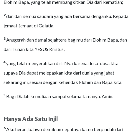
Elohim Bapa, yang telah membangkitkan Dia dari kematian;
2
dan dari semua saudara yang ada bersama denganku. Kepada
jemaat-jemaat di Galatia.
3
Anugerah dan damai sejahtera bagimu dari Elohim Bapa, dan
dari Tuhan kita YESUS Kristus,
4
yang telah menyerahkan diri-Nya karena dosa-dosa kita,
supaya Dia dapat melepaskan kita dari dunia yang jahat
sekarang ini, sesuai dengan kehendak Elohim dan Bapa kita.
5
Bagi Dialah kemuliaan sampai selama-lamanya. Amin.
Hanya Ada Satu Injil
6
Aku heran, bahwa demikian cepatnya kamu berpindah dari