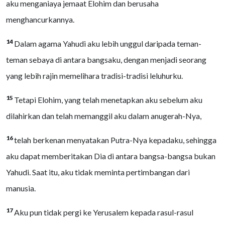
aku menganiaya jemaat Elohim dan berusaha
menghancurkannya.
14
Dalam agama Yahudi aku lebih unggul daripada teman-
teman sebaya di antara bangsaku, dengan menjadi seorang
yang lebih rajin memelihara tradisi-tradisi leluhurku.
15
Tetapi Elohim, yang telah menetapkan aku sebelum aku
dilahirkan dan telah memanggil aku dalam anugerah-Nya,
16
telah berkenan menyatakan Putra-Nya kepadaku, sehingga
aku dapat memberitakan Dia di antara bangsa-bangsa bukan
Yahudi. Saat itu, aku tidak meminta pertimbangan dari
manusia.
17
Aku pun tidak pergi ke Yerusalem kepada rasul-rasul