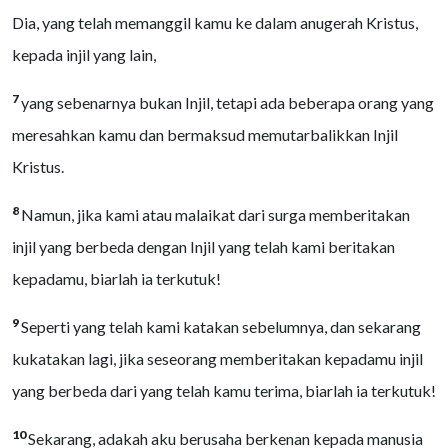
Dia, yang telah memanggil kamu ke dalam anugerah Kristus,
kepada injil yang lain,
7
yang sebenarnya bukan Injil, tetapi ada beberapa orang yang
meresahkan kamu dan bermaksud memutarbalikkan Injil
Kristus.
8
Namun, jika kami atau malaikat dari surga memberitakan
injil yang berbeda dengan Injil yang telah kami beritakan
kepadamu, biarlah ia terkutuk!
9
Seperti yang telah kami katakan sebelumnya, dan sekarang
kukatakan lagi, jika seseorang memberitakan kepadamu injil
yang berbeda dari yang telah kamu terima, biarlah ia terkutuk!
10
Sekarang, adakah aku berusaha berkenan kepada manusia